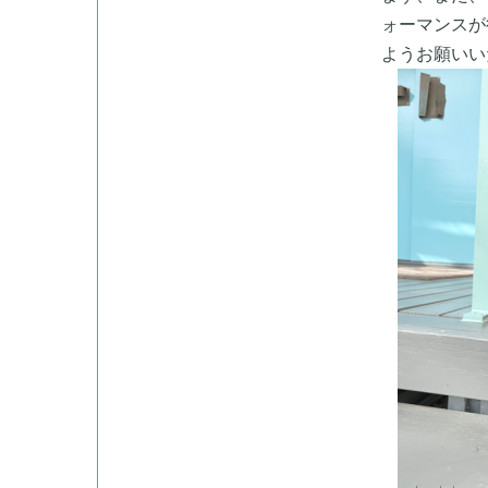
ォーマンスが
ようお願いい