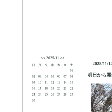
<<
2025/11
>>
2025/11/1
日
月
火
水
木
金
土
01
明日から開
02
03
04
05
06
07
08
09
10
11
12
13
14
15
16
17
18
19
20
21
22
23
24
25
26
27
28
29
30