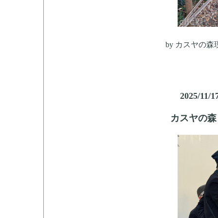
by
カスヤの森
2025/11/1
カスヤの森