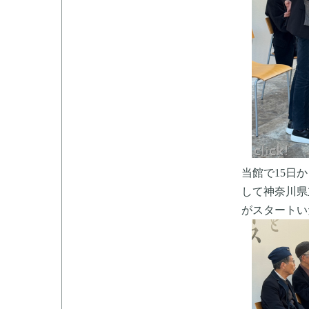
当館で15日
して神奈川県
がスタートい