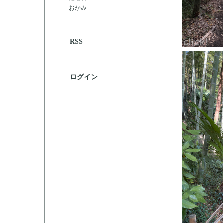
おかみ
RSS
ログイン