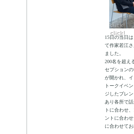
15日の当日
て作家若江さ
ました。
200名を超
セプションの
が開かれ、イ
トークイベン
ジしたブレン
あり各所で話
トに合わせ、
ントに合わせ
に合わせてお