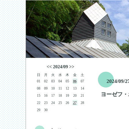
<<
2024/09
>>
日
月
火
水
木
金
土
2024/09/2
01
02
03
04
05
06
07
08
09
10
11
12
13
14
ヨーゼフ・
15
16
17
18
19
20
21
22
23
24
25
26
27
28
29
30